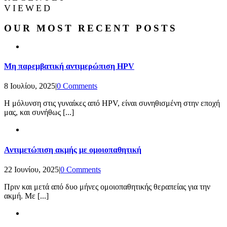
VIEWED
OUR MOST RECENT POSTS
Μη παρεμβατική αντιμερώπιση HPV
8 Ιουλίου, 2025
|
0 Comments
Η μόλυνση στις γυναίκες από HPV, είναι συνηθισμένη στην εποχή
μας, και συνήθως [...]
Αντιμετώπιση ακμής με ομοιοπαθητική
22 Ιουνίου, 2025
|
0 Comments
Πριν και μετά από δυο μήνες ομοιοπαθητικής θεραπείας για την
ακμή. Με [...]